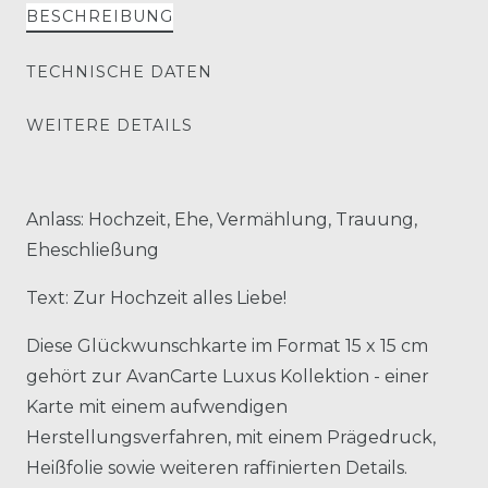
BESCHREIBUNG
TECHNISCHE DATEN
WEITERE DETAILS
Anlass: Hochzeit, Ehe, Vermählung, Trauung,
Eheschließung
Text: Zur Hochzeit alles Liebe!
Diese Glückwunschkarte im Format 15 x 15 cm
gehört zur AvanCarte Luxus Kollektion - einer
Karte mit einem aufwendigen
Herstellungsverfahren, mit einem Prägedruck,
Heißfolie sowie weiteren raffinierten Details.