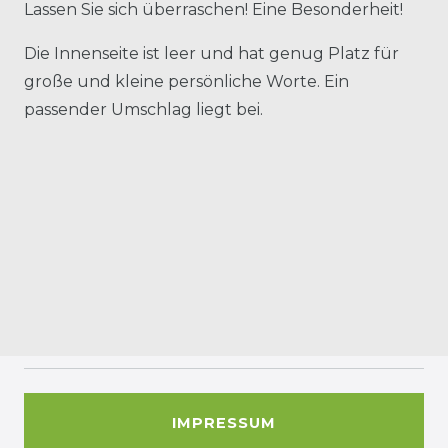
Lassen Sie sich überraschen! Eine Besonderheit!
Die Innenseite ist leer und hat genug Platz für
große und kleine persönliche Worte. Ein
passender Umschlag liegt bei.
IMPRESSUM