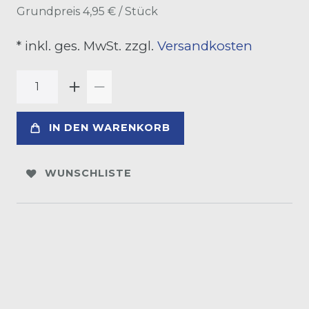
Grundpreis
4,95 € / Stück
* inkl. ges. MwSt. zzgl.
Versandkosten
IN DEN WARENKORB
WUNSCHLISTE