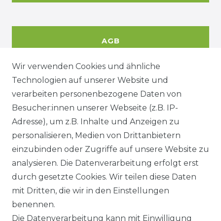
AGB
Wir verwenden Cookies und ähnliche
Technologien auf unserer Website und
DATENSCHUTZERKÄRUNG
verarbeiten personenbezogene Daten von
Besucher:innen unserer Webseite (z.B. IP-
Adresse), um z.B. Inhalte und Anzeigen zu
WIDERRUFSRECHT
personalisieren, Medien von Drittanbietern
einzubinden oder Zugriffe auf unsere Website zu
analysieren. Die Datenverarbeitung erfolgt erst
durch gesetzte Cookies. Wir teilen diese Daten
KONTAKT
mit Dritten, die wir in den Einstellungen
benennen.
Sie sind Wiederverkäufer?
Die Datenverarbeitung kann mit Einwilligung