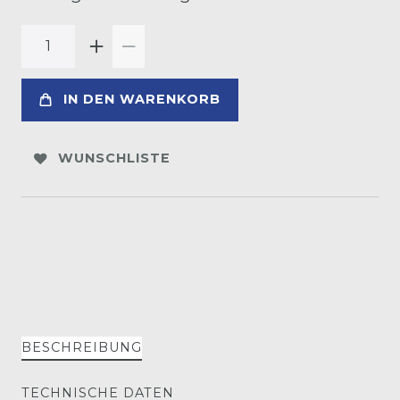
IN DEN WARENKORB
WUNSCHLISTE
BESCHREIBUNG
TECHNISCHE DATEN