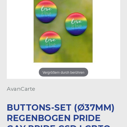
Vergrößern durch berühren
AvanCarte
BUTTONS-SET (Ø37MM)
REGENBOGEN PRIDE