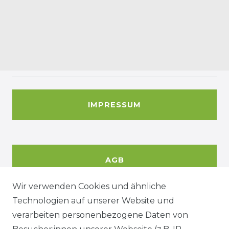
IMPRESSUM
AGB
Wir verwenden Cookies und ähnliche
Technologien auf unserer Website und
DATENSCHUTZERKÄRUNG
verarbeiten personenbezogene Daten von