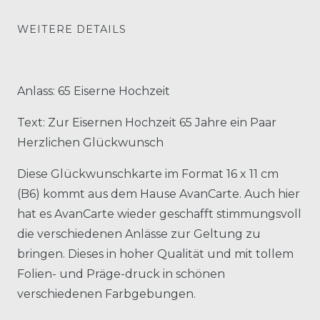
WEITERE DETAILS
Anlass: 65 Eiserne Hochzeit
Text: Zur Eisernen Hochzeit 65 Jahre ein Paar
Herzlichen Glückwunsch
Diese Glückwunschkarte im Format 16 x 11 cm
(B6) kommt aus dem Hause AvanCarte. Auch hier
hat es AvanCarte wieder geschafft stimmungsvoll
die verschiedenen Anlässe zur Geltung zu
bringen. Dieses in hoher Qualität und mit tollem
Folien- und Präge-druck in schönen
verschiedenen Farbgebungen.