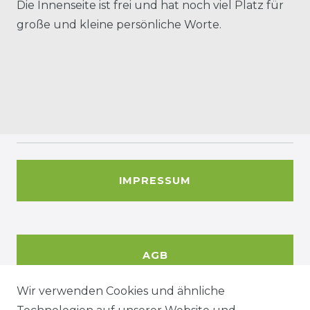
Die Innenseite ist frei und hat noch viel Platz für
große und kleine persönliche Worte.
IMPRESSUM
AGB
Wir verwenden Cookies und ähnliche