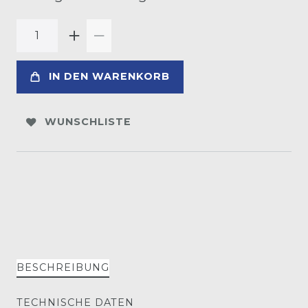
IN DEN WARENKORB
WUNSCHLISTE
BESCHREIBUNG
TECHNISCHE DATEN