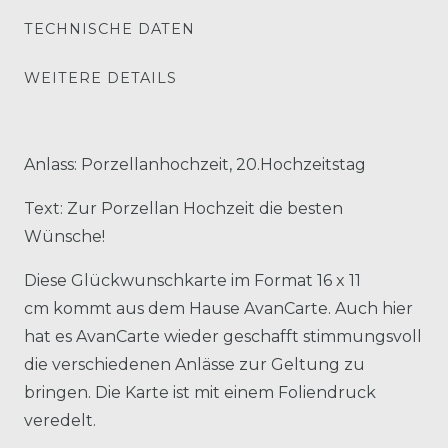
TECHNISCHE DATEN
WEITERE DETAILS
Anlass: Porzellanhochzeit, 20.Hochzeitstag
Text: Zur Porzellan Hochzeit die besten
Wünsche!
Diese Glückwunschkarte im Format 16 x 11
cm kommt aus dem Hause AvanCarte. Auch hier
hat es AvanCarte wieder geschafft stimmungsvoll
die verschiedenen Anlässe zur Geltung zu
bringen. Die Karte ist mit einem Foliendruck
veredelt.