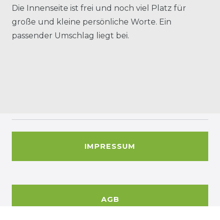
Die Innenseite ist frei und noch viel Platz für
große und kleine persönliche Worte. Ein
passender Umschlag liegt bei.
IMPRESSUM
AGB