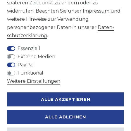
späteren Zeitpunkt zu ändern oder zu
Wir versenden mit
widerrufen. Beachten Sie unser
Impressum
und
weitere Hinweise zur Verwendung
personenbezogener Daten in unserer
Daten­
Zahlungsmöglichkeiten
schutz­erklärung
.
Essenziell
Externe Medien
PayPal
Funktional
Weitere Einstellungen
ALLE AKZEPTIEREN
ALLE ABLEHNEN