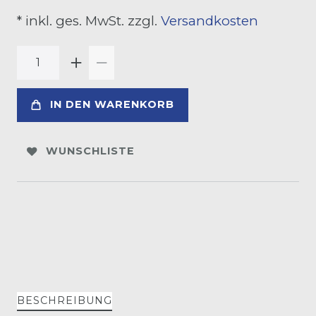
* inkl. ges. MwSt. zzgl.
Versandkosten
IN DEN WARENKORB
WUNSCHLISTE
BESCHREIBUNG