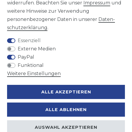
widerrufen. Beachten Sie unser
Impressum
und
weitere Hinweise zur Verwendung
personenbezogener Daten in unserer
Daten­
Zahlungsmöglichkeiten
schutz­erklärung
.
Essenziell
Externe Medien
PayPal
Funktional
Weitere Einstellungen
ALLE AKZEPTIEREN
ALLE ABLEHNEN
AUSWAHL AKZEPTIEREN