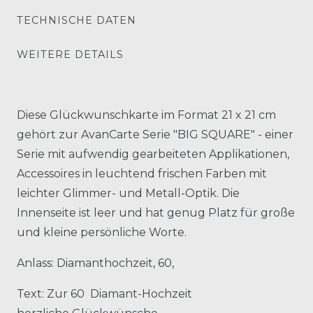
TECHNISCHE DATEN
WEITERE DETAILS
Diese Glückwunschkarte im Format 21 x 21 cm
gehört zur AvanCarte Serie "BIG SQUARE" - einer
Serie mit aufwendig gearbeiteten Applikationen,
Accessoires in leuchtend frischen Farben mit
leichter Glimmer- und Metall-Optik. Die
Innenseite ist leer und hat genug Platz für große
und kleine persönliche Worte.
Anlass: Diamanthochzeit, 60,
Text: Zur 60 Diamant-Hochzeit