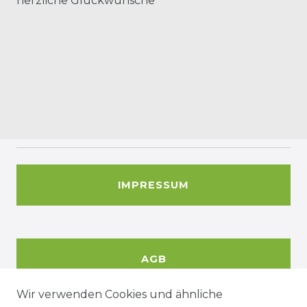
herzliche Glückwünsche
IMPRESSUM
AGB
Wir verwenden Cookies und ähnliche