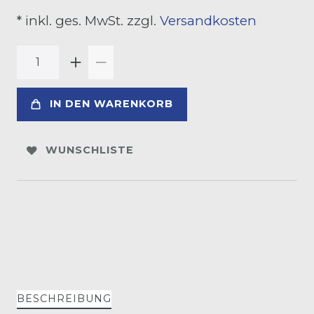
* inkl. ges. MwSt. zzgl.
Versandkosten
IN DEN WARENKORB
WUNSCHLISTE
BESCHREIBUNG