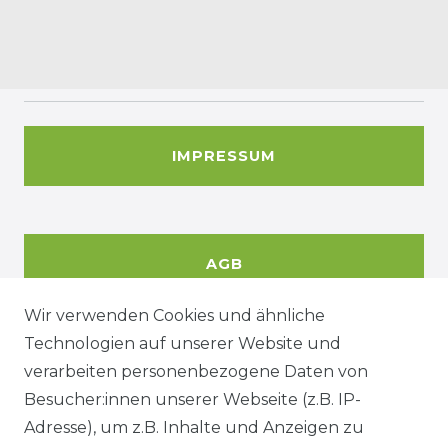
IMPRESSUM
AGB
Wir verwenden Cookies und ähnliche
Technologien auf unserer Website und
DATENSCHUTZERKÄRUNG
verarbeiten personenbezogene Daten von
Besucher:innen unserer Webseite (z.B. IP-
Adresse), um z.B. Inhalte und Anzeigen zu
WIDERRUFSRECHT