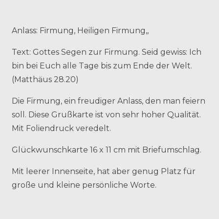
Anlass: Firmung, Heiligen Firmung,,
Text: Gottes Segen zur Firmung. Seid gewiss: Ich
bin bei Euch alle Tage bis zum Ende der Welt.
(Matthäus 28.20)
Die Firmung, ein freudiger Anlass, den man feiern
soll. Diese Grußkarte ist von sehr hoher Qualität.
Mit Foliendruck veredelt.
Glückwunschkarte 16 x 11 cm mit Briefumschlag.
Mit leerer Innenseite, hat aber genug Platz für
große und kleine persönliche Worte.