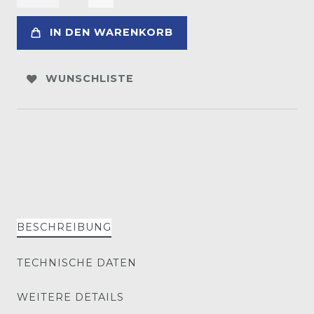
IN DEN WARENKORB
WUNSCHLISTE
BESCHREIBUNG
TECHNISCHE DATEN
WEITERE DETAILS