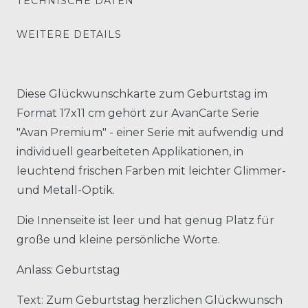
TECHNISCHE DATEN
WEITERE DETAILS
Diese Glückwunschkarte zum Geburtstag im
Format 17x11 cm gehört zur AvanCarte Serie
"Avan Premium" - einer Serie mit aufwendig und
individuell gearbeiteten Applikationen, in
leuchtend frischen Farben mit leichter Glimmer-
und Metall-Optik.
Die Innenseite ist leer und hat genug Platz für
große und kleine persönliche Worte.
Anlass: Geburtstag
Text: Zum Geburtstag herzlichen Glückwunsch