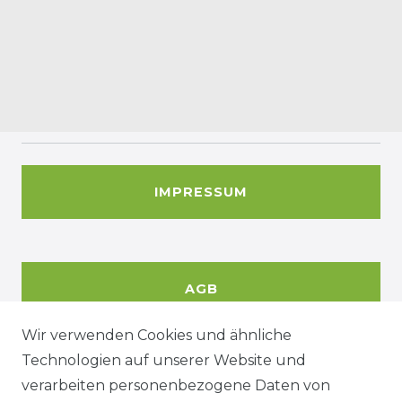
IMPRESSUM
AGB
Wir verwenden Cookies und ähnliche
Technologien auf unserer Website und
DATENSCHUTZERKÄRUNG
verarbeiten personenbezogene Daten von