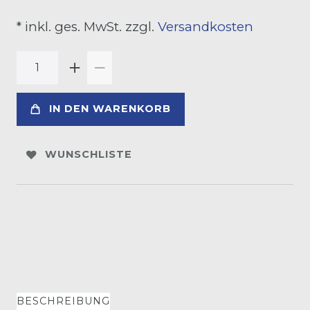
* inkl. ges. MwSt. zzgl.
Versandkosten
IN DEN WARENKORB
WUNSCHLISTE
BESCHREIBUNG