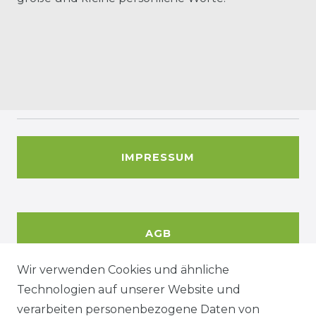
IMPRESSUM
AGB
Wir verwenden Cookies und ähnliche
Technologien auf unserer Website und
DATENSCHUTZERKÄRUNG
verarbeiten personenbezogene Daten von