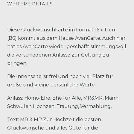
WEITERE DETAILS
Diese Glückwunschkarte im Format 16 x 11 cm
(B6) kommt aus dem Hause AvanCarte. Auch hier
hat es AvanCarte wieder geschafft stimmungsvoll
die verschiedenen Anlässe zur Geltung zu
bringen.
Die Innenseite ist frei und noch viel Platz für
große und kleine persönliche Worte.
Anlass: Homo-Ehe, Ehe für Alle, MR&MR, Mann,
Schwulen Hochzeit, Trauung, Vermählung,
Text: MR & MR Zur Hochzeit die besten
Glückwünsche und alles Gute für die