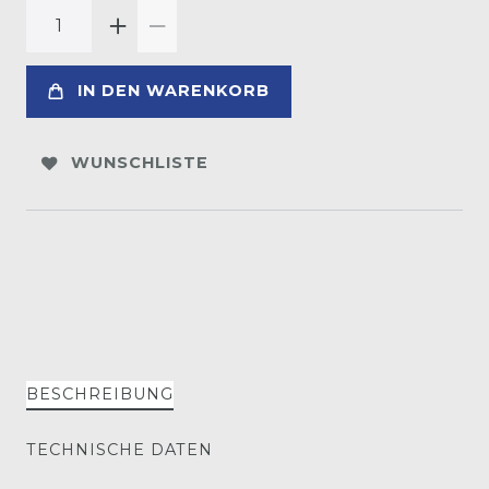
IN DEN WARENKORB
WUNSCHLISTE
BESCHREIBUNG
TECHNISCHE DATEN