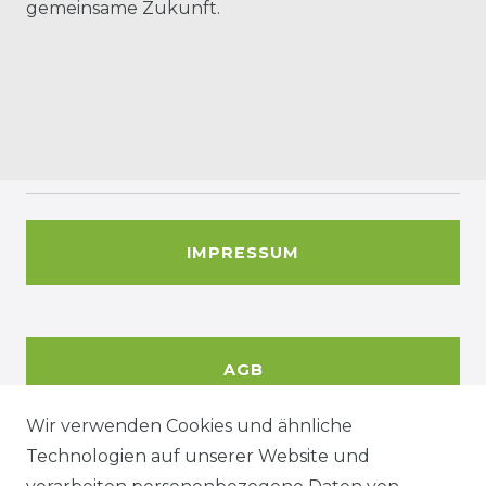
gemeinsame Zukunft.
IMPRESSUM
AGB
Wir verwenden Cookies und ähnliche
Technologien auf unserer Website und
DATENSCHUTZERKÄRUNG