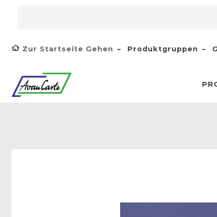
Zur Startseite Gehen
Produktgruppen
G
PR