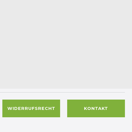
WIDERRUFSRECHT
KONTAKT