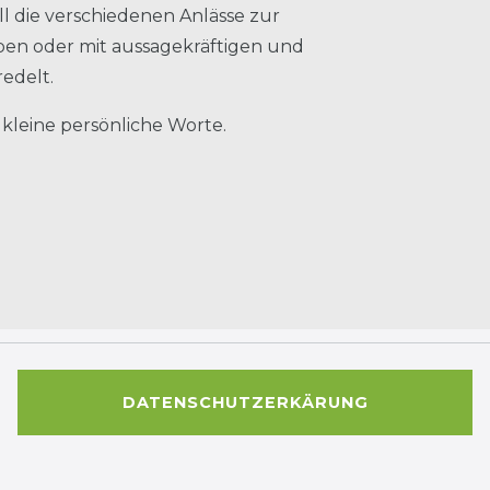
l die verschiedenen Anlässe zur
rben oder mit aussagekräftigen und
redelt.
 kleine persönliche Worte.
DATENSCHUTZERKÄRUNG