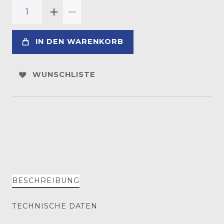
IN DEN WARENKORB
WUNSCHLISTE
BESCHREIBUNG
TECHNISCHE DATEN