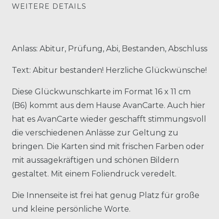
WEITERE DETAILS
Anlass: Abitur, Prüfung, Abi, Bestanden, Abschluss
Text: Abitur bestanden! Herzliche Glückwünsche!
Diese Glückwunschkarte im Format 16 x 11 cm
(B6) kommt aus dem Hause AvanCarte. Auch hier
hat es AvanCarte wieder geschafft stimmungsvoll
die verschiedenen Anlässe zur Geltung zu
bringen. Die Karten sind mit frischen Farben oder
mit aussagekräftigen und schönen Bildern
gestaltet. Mit einem Foliendruck veredelt.
Die Innenseite ist frei hat genug Platz für große
und kleine persönliche Worte.