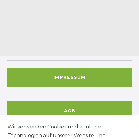
IMPRESSUM
AGB
Wir verwenden Cookies und ähnliche
Technologien auf unserer Website und
DATENSCHUTZERKÄRUNG