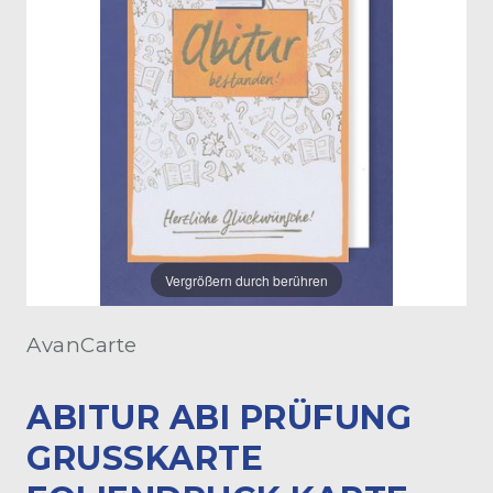
Vergrößern durch berühren
AvanCarte
ABITUR ABI PRÜFUNG
GRUSSKARTE F