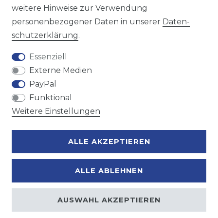
weitere Hinweise zur Verwendung
personenbezogener Daten in unserer
Daten­
Zahlungsmöglichkeiten
schutz­erklärung
.
Essenziell
Externe Medien
PayPal
Funktional
Weitere Einstellungen
ALLE AKZEPTIEREN
ALLE ABLEHNEN
AUSWAHL AKZEPTIEREN