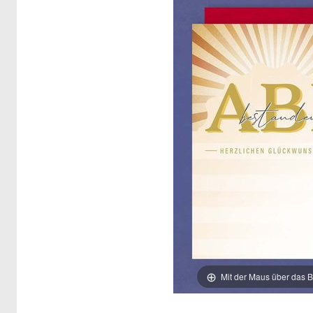
Mit der Maus über das B