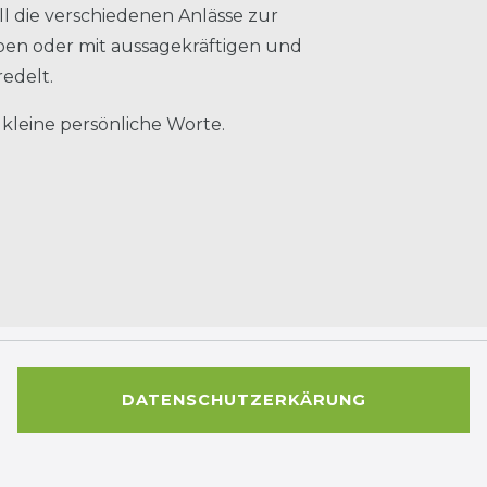
l die verschiedenen Anlässe zur
rben oder mit aussagekräftigen und
redelt.
 kleine persönliche Worte.
DATENSCHUTZERKÄRUNG