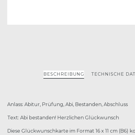
BESCHREIBUNG
TECHNISCHE DA
Anlass: Abitur, Prüfung, Abi, Bestanden, Abschluss
Text: Abi bestanden! Herzlichen Glückwunsch
Diese Glückwunschkarte im Format 16 x 11 cm (B6)