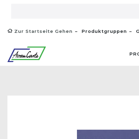
Zur Startseite Gehen
Produktgruppen
G
PR