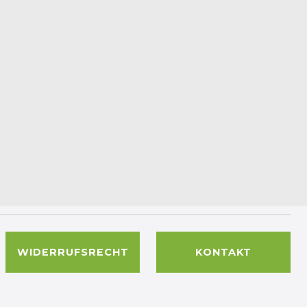
WIDERRUFSRECHT
KONTAKT