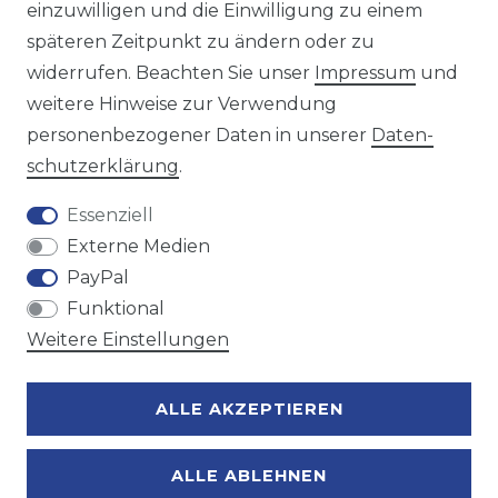
einzuwilligen und die Einwilligung zu einem
späteren Zeitpunkt zu ändern oder zu
Wir versenden mit
widerrufen. Beachten Sie unser
Impressum
und
weitere Hinweise zur Verwendung
personenbezogener Daten in unserer
Daten­
Zahlungsmöglichkeiten
schutz­erklärung
.
Essenziell
Externe Medien
PayPal
Funktional
Weitere Einstellungen
ALLE AKZEPTIEREN
ALLE ABLEHNEN