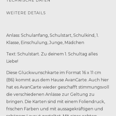
TECHNISCHE DATEN
WEITERE DETAILS
Anlass: Schulanfang, Schulstart, Schulkind, 1.
Klasse, Einschulung, Junge, Mädchen
Text: Schulstart. Zu deinem 1. Schultag alles
Liebe!
Diese Glückwunschkarte im Format 16 x 11 cm
(B6) kommt aus dem Hause AvanCarte. Auch hier
hat es AvanCarte wieder geschafft stimmungsvoll
die verschiedenen Anlässe zur Geltung zu
bringen. Die Karten sind mit einem Foliendruck,
frischen Farben und mit aussagekräftigen und