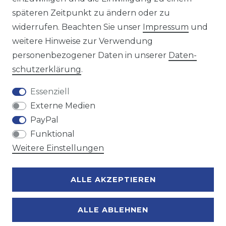
späteren Zeitpunkt zu ändern oder zu
Wir versenden mit
widerrufen. Beachten Sie unser
Impressum
und
weitere Hinweise zur Verwendung
personenbezogener Daten in unserer
Daten­
Zahlungsmöglichkeiten
schutz­erklärung
.
Essenziell
Externe Medien
PayPal
Funktional
Weitere Einstellungen
ALLE AKZEPTIEREN
ALLE ABLEHNEN