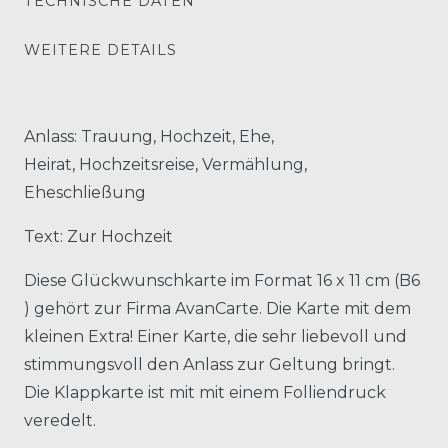
TECHNISCHE DATEN
WEITERE DETAILS
Anlass: Trauung, Hochzeit, Ehe,
Heirat, Hochzeitsreise, Vermählung,
Eheschließung
Text: Zur Hochzeit
Diese Glückwunschkarte im Format 16 x 11 cm (B6
) gehört zur Firma AvanCarte. Die Karte mit dem
kleinen Extra! Einer Karte, die sehr liebevoll und
stimmungsvoll den Anlass zur Geltung bringt.
Die Klappkarte ist mit mit einem Folliendruck
veredelt.