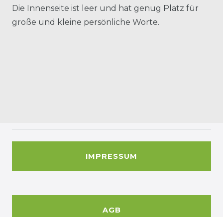
Die Innenseite ist leer und hat genug Platz für
große und kleine persönliche Worte.
IMPRESSUM
AGB