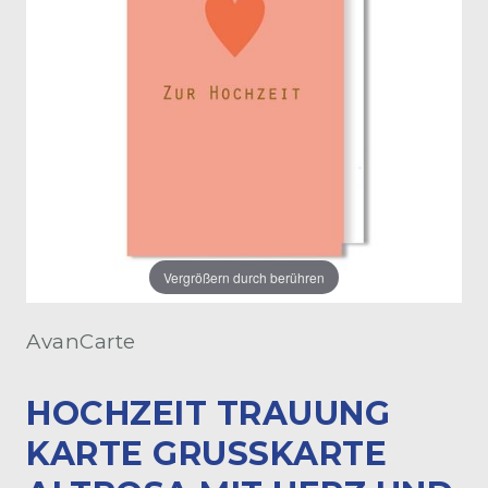
Vergrößern durch berühren
AvanCarte
HOCHZEIT TRAUUNG
KARTE GRUSSKARTE A