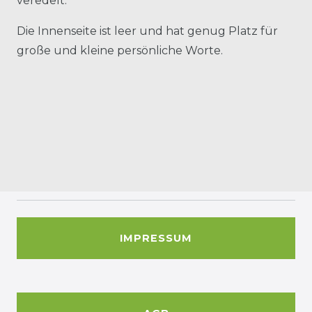
veredelt.
Die Innenseite ist leer und hat genug Platz für
große und kleine persönliche Worte.
IMPRESSUM