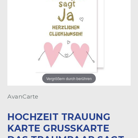
Vergrößern durch berühren
AvanCarte
HOCHZEIT TRAUUNG
KARTE GRUSSKARTE D