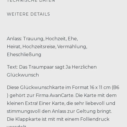
TECHNISCHE DATEN
WEITERE DETAILS
Anlass: Trauung, Hochzeit, Ehe,
Heirat, Hochzeitsreise, Vermählung,
Eheschließung
Text: Das Traumpaar sagt Ja Herzlichen
Glückwunsch
Diese Glückwunschkarte im Format 16 x 11 cm (B6
) gehört zur Firma AvanCarte. Die Karte mit dem
kleinen Extra! Einer Karte, die sehr liebevoll und
stimmungsvoll den Anlass zur Geltung bringt.
Die Klappkarte ist mit mit einem Folliendruck