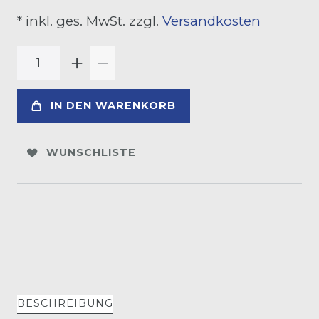
* inkl. ges. MwSt. zzgl.
Versandkosten
IN DEN WARENKORB
WUNSCHLISTE
BESCHREIBUNG