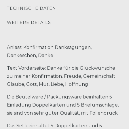
TECHNISCHE DATEN
WEITERE DETAILS
Anlass: Konfirmation Danksagungen,
Dankeschön, Danke
Text Vorderseite: Danke für die Glückwünsche
zu meiner Konfirmation. Freude, Gemeinschaft,
Glaube, Gott, Mut, Liebe, Hoffnung
Die Beutelware / Packungsware beinhalten 5
Einladung Doppelkarten und 5 Briefumschläge,
sie sind von sehr guter Qualität, mit Foliendruck
Das Set beinhaltet 5 Doppelkarten und 5