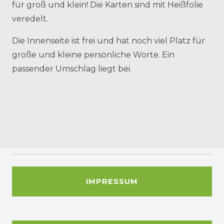
für groß und klein! Die Karten sind mit Heißfolie
veredelt.
Die Innenseite ist frei und hat noch viel Platz für
große und kleine persönliche Worte. Ein
passender Umschlag liegt bei.
IMPRESSUM