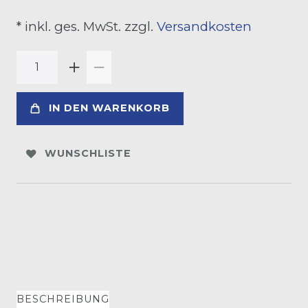
* inkl. ges. MwSt. zzgl.
Versandkosten
IN DEN WARENKORB
WUNSCHLISTE
BESCHREIBUNG