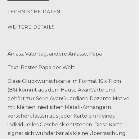
TECHNISCHE DATEN
WEITERE DETAILS
Anlass: Vatertag, andere Anlässe, Papa
Text: Bester Papa der Welt!
Diese Glückwunschkarte im Format 16 x 11 cm
(B6) kommt aus dem Hause AvanCarte und
gehört zur Serie AvanGuardians. Dezente Motive
mit kleinen, niedlichen Metall-Anhängern
versehen, lassen aus jeder Karte ein kleines
individuelles Geschenk entstehen. Diese Karte
eignet sich wunderbar als kleine Überraschung