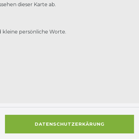
sehen dieser Karte ab.
 kleine persönliche Worte.
DATENSCHUTZERKÄRUNG