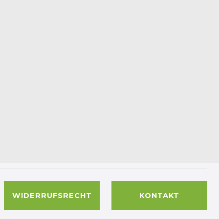
WIDERRUFSRECHT
KONTAKT