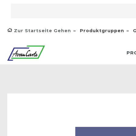
Zur Startseite Gehen
Produktgruppen
G
PR