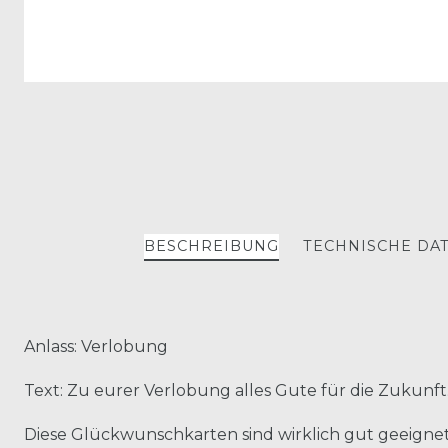
BESCHREIBUNG
TECHNISCHE DA
Anlass: Verlobung
Text: Zu eurer Verlobung alles Gute für die Zukunft
Diese Glückwunschkarten sind wirklich gut geeigne