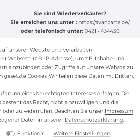
Sie sind Wiederverkäufer?
Sie erreichen uns unter :
https://avancarte.de/
oder telefonisch unter:
0421 - 434430
auf unserer Website und verarbeiten
 Webseite (z.B. IP-Adresse), um z.B. Inhalte und
tern einzubinden oder Zugriffe auf unsere Website zu
 gesetzte Cookies. Wir teilen diese Daten mit Dritten,
fgrund eines berechtigten Interesses erfolgen. Die
besteht das Recht, nicht einzuwilligen und die
n oder zu widerrufen. Beachten Sie unser
Impressum
ogener Daten in unserer
Daten­schutz­erklärung
.
Funktional
Weitere Einstellungen