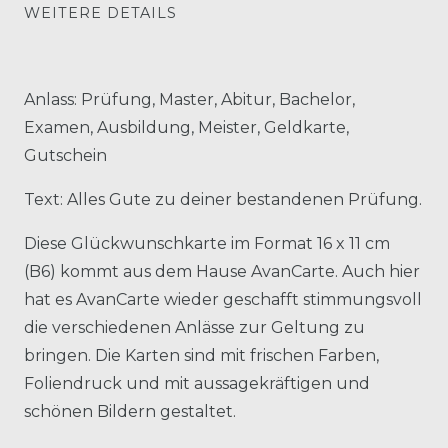
WEITERE DETAILS
Anlass: Prüfung, Master, Abitur, Bachelor,
Examen, Ausbildung, Meister, Geldkarte,
Gutschein
Text: Alles Gute zu deiner bestandenen Prüfung.
Diese Glückwunschkarte im Format 16 x 11 cm
(B6) kommt aus dem Hause AvanCarte. Auch hier
hat es AvanCarte wieder geschafft stimmungsvoll
die verschiedenen Anlässe zur Geltung zu
bringen. Die Karten sind mit frischen Farben,
Foliendruck und mit aussagekräftigen und
schönen Bildern gestaltet.