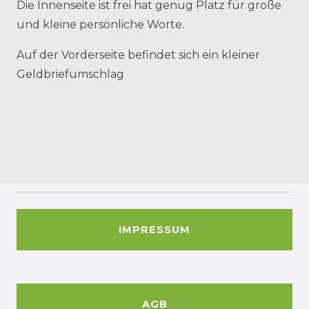
Die Innenseite ist frei hat genug Platz für große
und kleine persönliche Worte.
Auf der Vorderseite befindet sich ein kleiner
Geldbriefumschlag
IMPRESSUM
AGB