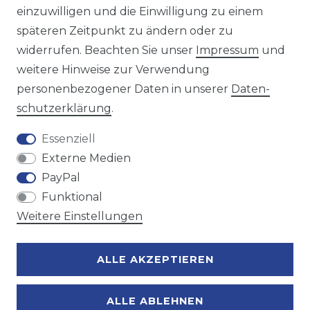
einzuwilligen und die Einwilligung zu einem
späteren Zeitpunkt zu ändern oder zu
Wir versenden mit
widerrufen. Beachten Sie unser
Impressum
und
weitere Hinweise zur Verwendung
personenbezogener Daten in unserer
Daten­
Zahlungsmöglichkeiten
schutz­erklärung
.
Essenziell
Externe Medien
PayPal
Funktional
Weitere Einstellungen
ALLE AKZEPTIEREN
ALLE ABLEHNEN