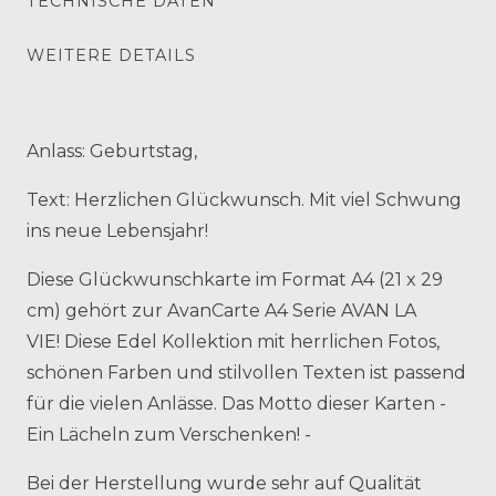
TECHNISCHE DATEN
WEITERE DETAILS
Anlass: Geburtstag,
Text: Herzlichen Glückwunsch. Mit viel Schwung
ins neue Lebensjahr!
Diese Glückwunschkarte im Format A4 (21 x 29
cm) gehört zur AvanCarte A4 Serie AVAN LA
VIE! Diese Edel Kollektion mit herrlichen Fotos,
schönen Farben und stilvollen Texten ist passend
für die vielen Anlässe. Das Motto dieser Karten -
Ein Lächeln zum Verschenken! -
Bei der Herstellung wurde sehr auf Qualität