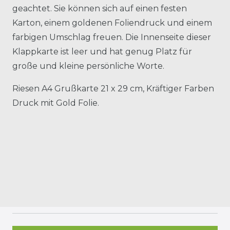
geachtet. Sie können sich auf einen festen
Karton, einem goldenen Foliendruck und einem
farbigen Umschlag freuen. Die Innenseite dieser
Klappkarte ist leer und hat genug Platz für
große und kleine persönliche Worte.
Riesen A4 Grußkarte 21 x 29 cm, Kräftiger Farben
Druck mit Gold Folie.