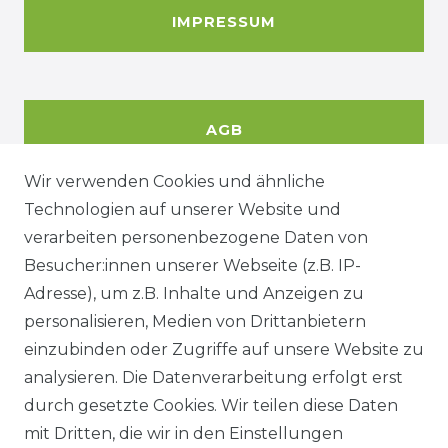
IMPRESSUM
AGB
Wir verwenden Cookies und ähnliche
Technologien auf unserer Website und
DATENSCHUTZERKÄRUNG
verarbeiten personenbezogene Daten von
Besucher:innen unserer Webseite (z.B. IP-
Adresse), um z.B. Inhalte und Anzeigen zu
WIDERRUFSRECHT
personalisieren, Medien von Drittanbietern
einzubinden oder Zugriffe auf unsere Website zu
analysieren. Die Datenverarbeitung erfolgt erst
durch gesetzte Cookies. Wir teilen diese Daten
KONTAKT
mit Dritten, die wir in den Einstellungen