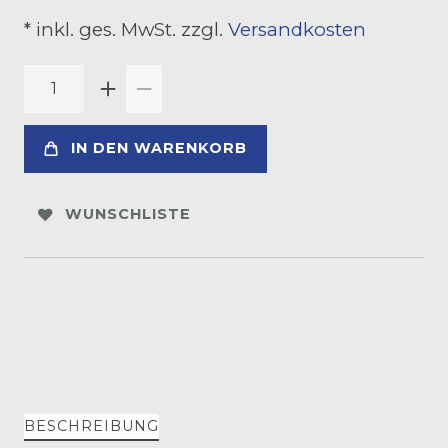
* inkl. ges. MwSt. zzgl.
Versandkosten
IN DEN WARENKORB
WUNSCHLISTE
BESCHREIBUNG