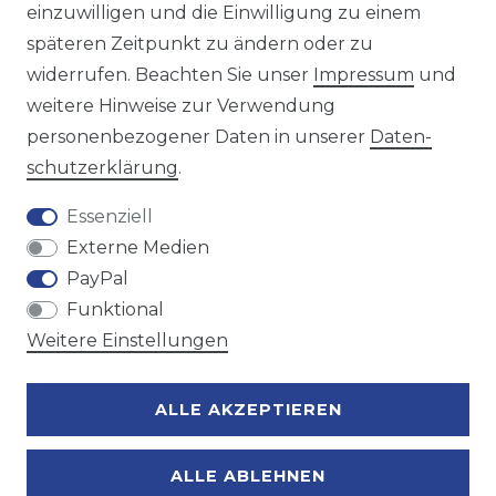
einzuwilligen und die Einwilligung zu einem
späteren Zeitpunkt zu ändern oder zu
Wir versenden mit
widerrufen. Beachten Sie unser
Impressum
und
weitere Hinweise zur Verwendung
personenbezogener Daten in unserer
Daten­
Zahlungsmöglichkeiten
schutz­erklärung
.
Essenziell
Externe Medien
PayPal
Funktional
Weitere Einstellungen
ALLE AKZEPTIEREN
ALLE ABLEHNEN