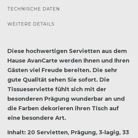
TECHNISCHE DATEN
WEITERE DETAILS
Diese hochwertigen Servietten aus dem
Hause AvanCarte werden Ihnen und Ihren
Gästen viel Freude bereiten. Die sehr
gute Qualität sehen Sie sofort. Die
Tissueserviette fühlt sich mit der
besonderen Prägung wunderbar an und
die Farben dekorieren ihren Tisch auf
eine besondere Art.
Inhalt: 20 Servietten, Prägung, 3-lagig, 33