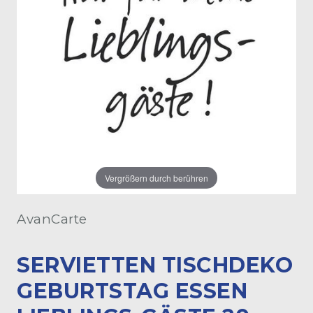
Vergrößern durch berühren
AvanCarte
SERVIETTEN TISCHDEKO
GEBURTSTAG ESSEN