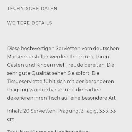
TECHNISCHE DATEN
WEITERE DETAILS
Diese hochwertigen Servietten vom deutschen
Markenhersteller werden Ihnen und Ihren
Gästen und Kindern viel Freude bereiten. Die
sehr gute Qualität sehen Sie sofort. Die
Tissueserviette fühlt sich mit der besonderen
Prägung wunderbar an und die Farben
dekorieren ihren Tisch auf eine besondere Art.
Inhalt: 20 Servietten, Prägung, 3-lagig, 33 x 33
cm,