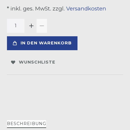
* inkl. ges. MwSt. zzgl.
Versandkosten
IN DEN WARENKORB
WUNSCHLISTE
BESCHREIBUNG