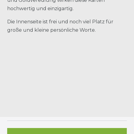
und Goldveredlung wirken diese Karten
hochwertig und einzigartig.
Die Innenseite ist frei und noch viel Platz für
große und kleine persönliche Worte.