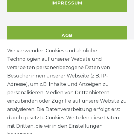
IMPRESSUM
AGB
Wir verwenden Cookies und ähnliche
Technologien auf unserer Website und
DATENSCHUTZERKÄRUNG
verarbeiten personenbezogene Daten von
Besucher:innen unserer Webseite (z.B. IP-
Adresse), um z.B. Inhalte und Anzeigen zu
WIDERRUFSRECHT
personalisieren, Medien von Drittanbietern
einzubinden oder Zugriffe auf unsere Website zu
analysieren. Die Datenverarbeitung erfolgt erst
durch gesetzte Cookies. Wir teilen diese Daten
KONTAKT
mit Dritten, die wir in den Einstellungen