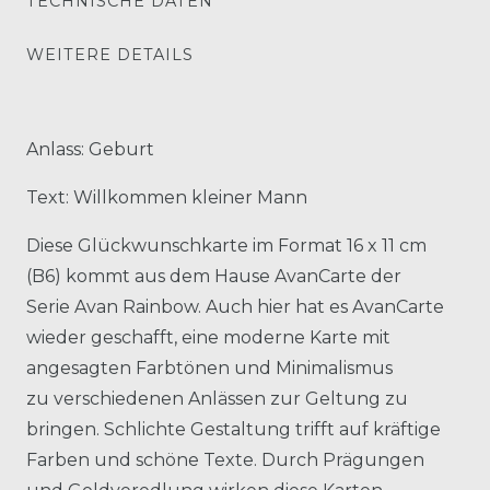
TECHNISCHE DATEN
WEITERE DETAILS
Anlass: Geburt
Text: Willkommen kleiner Mann
Diese Glückwunschkarte im Format 16 x 11 cm
(B6) kommt aus dem Hause AvanCarte der
Serie Avan Rainbow. Auch hier hat es AvanCarte
wieder geschafft, eine moderne Karte mit
angesagten Farbtönen und Minimalismus
zu verschiedenen Anlässen zur Geltung zu
bringen. Schlichte Gestaltung trifft auf kräftige
Farben und schöne Texte. Durch Prägungen