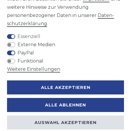
weitere Hinweise zur Verwendung
personenbezogener Daten in unserer
Daten­
Zahlungsmöglichkeiten
schutz­erklärung
.
Essenziell
Externe Medien
PayPal
Funktional
Weitere Einstellungen
ALLE AKZEPTIEREN
ALLE ABLEHNEN
AUSWAHL AKZEPTIEREN