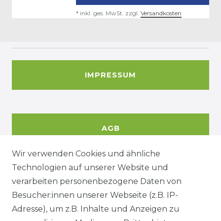
*
inkl. ges. MwSt.
zzgl.
Versandkosten
IMPRESSUM
AGB
Wir verwenden Cookies und ähnliche
Technologien auf unserer Website und
DATENSCHUTZERKÄRUNG
verarbeiten personenbezogene Daten von
Besucher:innen unserer Webseite (z.B. IP-
Adresse), um z.B. Inhalte und Anzeigen zu
WIDERRUFSRECHT