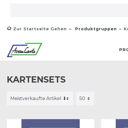
Zur Startseite Gehen
Produktgruppen
K
PR
KARTENSETS