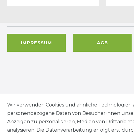
IMPRESSUM
AGB
Wir versenden mit
Wir verwenden Cookies und ähnliche Technologien 
personenbezogene Daten von Besucher:innen unserer
Anzeigen zu personalisieren, Medien von Drittanbie
analysieren. Die Datenverarbeitung erfolgt erst durch