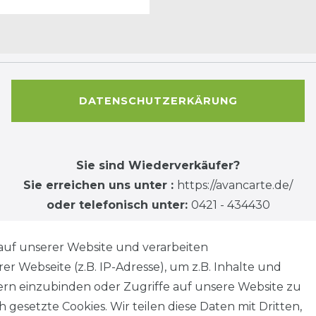
DATENSCHUTZERKÄRUNG
Sie sind Wiederverkäufer?
Sie erreichen uns unter :
https://avancarte.de/
oder telefonisch unter:
0421 - 434430
auf unserer Website und verarbeiten
 Webseite (z.B. IP-Adresse), um z.B. Inhalte und
tern einzubinden oder Zugriffe auf unsere Website zu
 gesetzte Cookies. Wir teilen diese Daten mit Dritten,