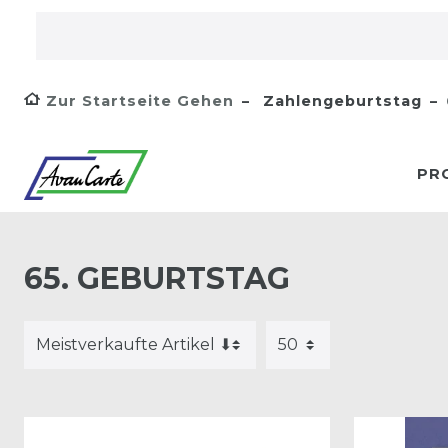
Zur Startseite Gehen
Zahlengeburtstag
PR
65. GEBURTSTAG