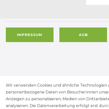
IMPRESSUM
AGB
Wir versenden mit
Wir verwenden Cookies und ähnliche Technologien 
personenbezogene Daten von Besucher:innen unserer
Anzeigen zu personalisieren, Medien von Drittanbie
analysieren. Die Datenverarbeitung erfolgt erst durch