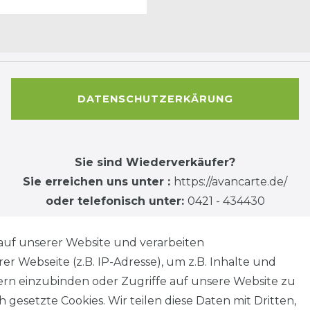
DATENSCHUTZERKÄRUNG
Sie sind Wiederverkäufer?
Sie erreichen uns unter :
https://avancarte.de/
oder telefonisch unter:
0421 - 434430
auf unserer Website und verarbeiten
 Webseite (z.B. IP-Adresse), um z.B. Inhalte und
tern einzubinden oder Zugriffe auf unsere Website zu
 gesetzte Cookies. Wir teilen diese Daten mit Dritten,