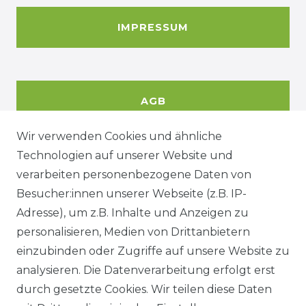
IMPRESSUM
AGB
Wir verwenden Cookies und ähnliche
Technologien auf unserer Website und
DATENSCHUTZERKÄRUNG
verarbeiten personenbezogene Daten von
Besucher:innen unserer Webseite (z.B. IP-
Adresse), um z.B. Inhalte und Anzeigen zu
WIDERRUFSRECHT
personalisieren, Medien von Drittanbietern
einzubinden oder Zugriffe auf unsere Website zu
analysieren. Die Datenverarbeitung erfolgt erst
durch gesetzte Cookies. Wir teilen diese Daten
KONTAKT