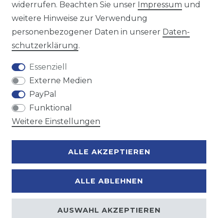
widerrufen. Beachten Sie unser
Impressum
und
weitere Hinweise zur Verwendung
personenbezogener Daten in unserer
Daten­
Zahlungsmöglichkeiten
schutz­erklärung
.
Essenziell
Externe Medien
PayPal
Funktional
Weitere Einstellungen
ALLE AKZEPTIEREN
ALLE ABLEHNEN
AUSWAHL AKZEPTIEREN