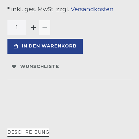
* inkl. ges. MwSt. zzgl.
Versandkosten
IN DEN WARENKORB
WUNSCHLISTE
BESCHREIBUNG