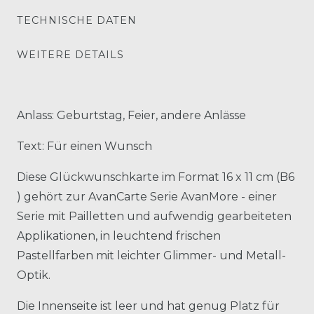
TECHNISCHE DATEN
WEITERE DETAILS
Anlass: Geburtstag, Feier, andere Anlässe
Text: Für einen Wunsch
Diese Glückwunschkarte im Format 16 x 11 cm (B6
) gehört zur AvanCarte Serie AvanMore - einer
Serie mit Pailletten und aufwendig gearbeiteten
Applikationen, in leuchtend frischen
Pastellfarben mit leichter Glimmer- und Metall-
Optik.
Die Innenseite ist leer und hat genug Platz für