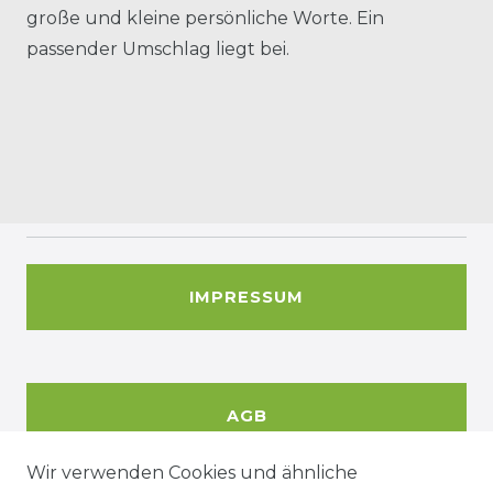
große und kleine persönliche Worte. Ein
passender Umschlag liegt bei.
IMPRESSUM
AGB
Wir verwenden Cookies und ähnliche