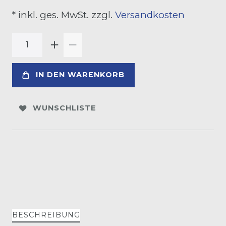
* inkl. ges. MwSt. zzgl.
Versandkosten
IN DEN WARENKORB
WUNSCHLISTE
BESCHREIBUNG