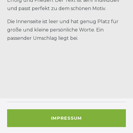
Erfolg und Frieden. Der Text ist sehr individuell
und passt perfekt zu dem schönen Motiv.
Die Innenseite ist leer und hat genug Platz für
große und kleine persönliche Worte. Ein
passender Umschlag liegt bei.
IMPRESSUM