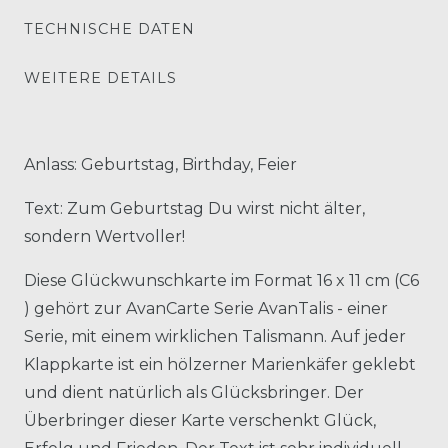
TECHNISCHE DATEN
WEITERE DETAILS
Anlass: Geburtstag, Birthday, Feier
Text: Zum Geburtstag Du wirst nicht älter,
sondern Wertvoller!
Diese Glückwunschkarte im Format 16 x 11 cm (C6
) gehört zur AvanCarte Serie AvanTalis - einer
Serie, mit einem wirklichen Talismann. Auf jeder
Klappkarte ist ein hölzerner Marienkäfer geklebt
und dient natürlich als Glücksbringer. Der
Überbringer dieser Karte verschenkt Glück,