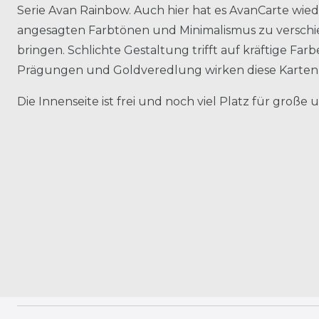
Serie Avan Rainbow. Auch hier hat es AvanCarte wied
angesagten Farbtönen und Minimalismus zu verschi
bringen. Schlichte Gestaltung trifft auf kräftige Fa
Prägungen und Goldveredlung wirken diese Karten 
Die Innenseite ist frei und noch viel Platz für große