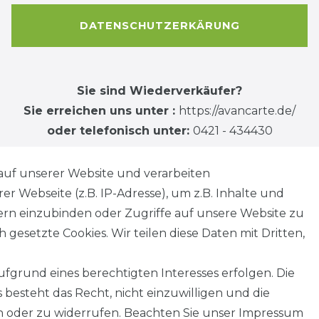
DATENSCHUTZERKÄRUNG
Sie sind Wiederverkäufer?
Sie erreichen uns unter :
https://avancarte.de/
oder telefonisch unter:
0421 - 434430
auf unserer Website und verarbeiten
 Webseite (z.B. IP-Adresse), um z.B. Inhalte und
tern einzubinden oder Zugriffe auf unsere Website zu
 gesetzte Cookies. Wir teilen diese Daten mit Dritten,
fgrund eines berechtigten Interesses erfolgen. Die
besteht das Recht, nicht einzuwilligen und die
n oder zu widerrufen. Beachten Sie unser
Impressum