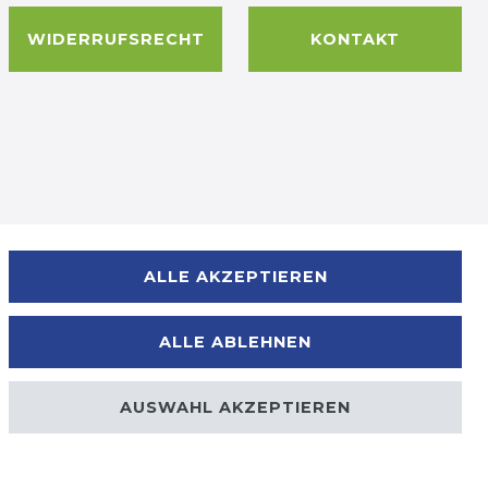
WIDERRUFSRECHT
KONTAKT
Zahlungsmöglichkeiten
ALLE AKZEPTIEREN
ALLE ABLEHNEN
AUSWAHL AKZEPTIEREN