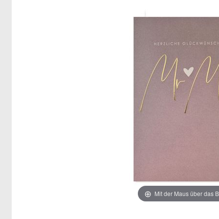
Mit der Maus über das B