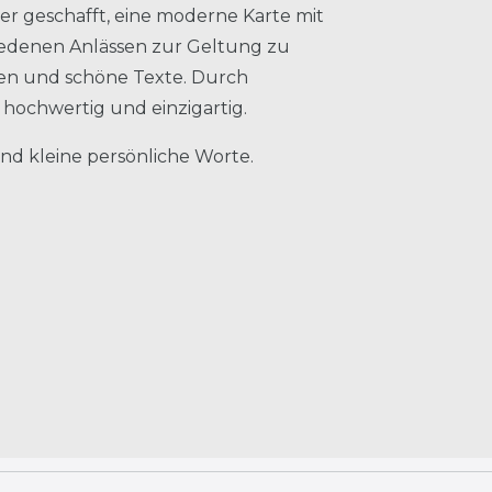
er geschafft, eine moderne Karte mit
edenen Anlässen zur Geltung zu
rben und schöne Texte. Durch
hochwertig und einzigartig.
 und kleine persönliche Worte.