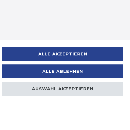
Zahlungsmöglichkeiten
ALLE AKZEPTIEREN
ALLE ABLEHNEN
AUSWAHL AKZEPTIEREN