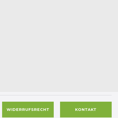
WIDERRUFSRECHT
KONTAKT