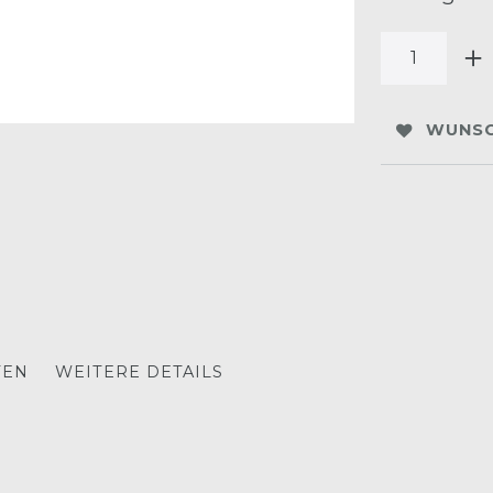
WUNSC
TEN
WEITERE DETAILS