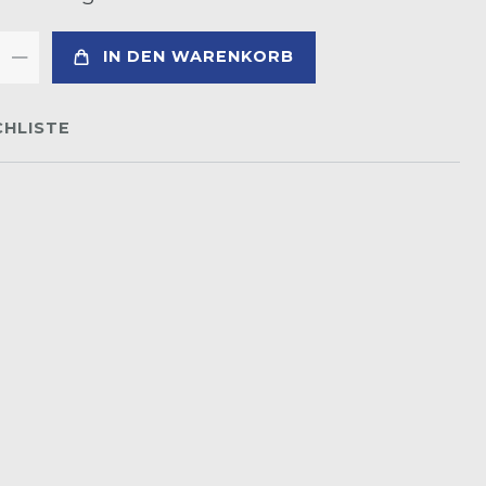
IN DEN WARENKORB
HLISTE