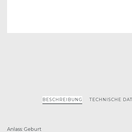
BESCHREIBUNG
TECHNISCHE DA
Anlass: Geburt