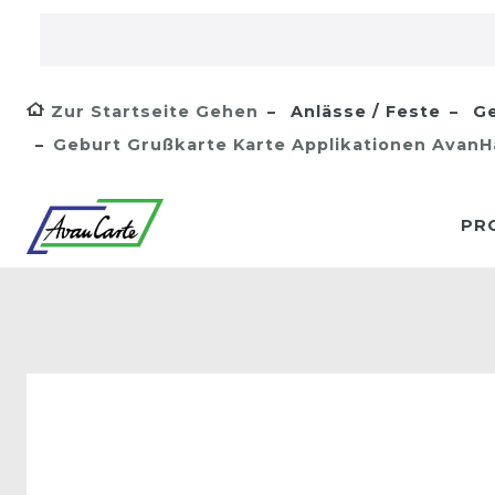
Zur Startseite Gehen
Anlässe / Feste
Ge
Geburt Grußkarte Karte Applikationen AvanH
PR