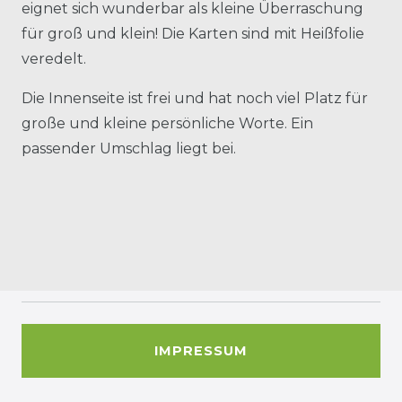
eignet sich wunderbar als kleine Überraschung
für groß und klein! Die Karten sind mit Heißfolie
veredelt.
Die Innenseite ist frei und hat noch viel Platz für
große und kleine persönliche Worte. Ein
passender Umschlag liegt bei.
IMPRESSUM