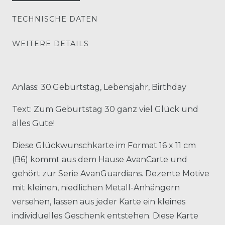
TECHNISCHE DATEN
WEITERE DETAILS
Anlass: 30.Geburtstag, Lebensjahr, Birthday
Text: Zum Geburtstag 30 ganz viel Glück und
alles Gute!
Diese Glückwunschkarte im Format 16 x 11 cm
(B6) kommt aus dem Hause AvanCarte und
gehört zur Serie AvanGuardians. Dezente Motive
mit kleinen, niedlichen Metall-Anhängern
versehen, lassen aus jeder Karte ein kleines
individuelles Geschenk entstehen. Diese Karte