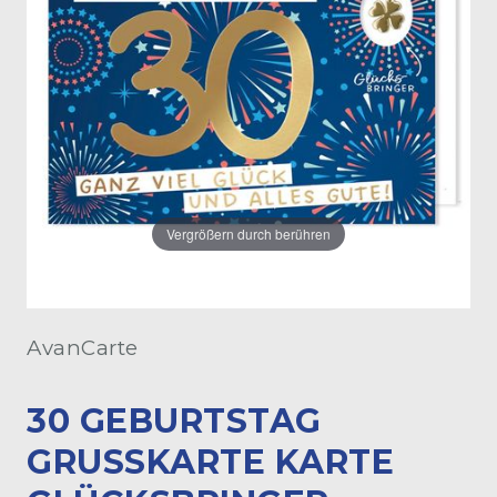
Vergrößern durch berühren
AvanCarte
30 GEBURTSTAG
GRUSSKARTE KARTE G