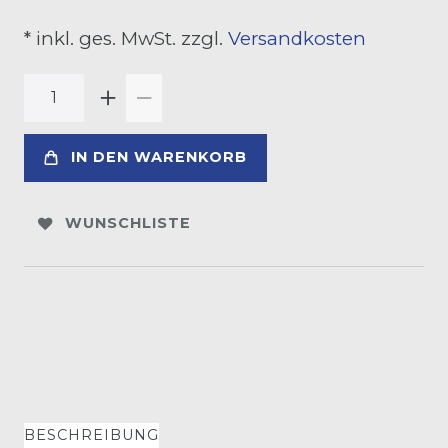
* inkl. ges. MwSt. zzgl.
Versandkosten
IN DEN WARENKORB
WUNSCHLISTE
BESCHREIBUNG