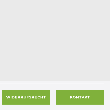
WIDERRUFSRECHT
KONTAKT