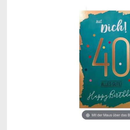
Mit der Maus über das B