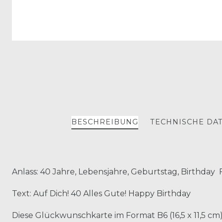
BESCHREIBUNG
TECHNISCHE DA
Anlass: 40 Jahre, Lebensjahre, Geburtstag, Birthday
Text: Auf Dich! 40 Alles Gute! Happy Birthday
Diese Glückwunschkarte im Format B6 (16,5 x 11,5 c