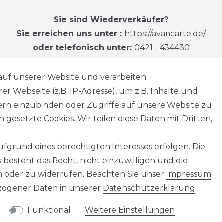
Sie sind Wiederverkäufer?
Sie erreichen uns unter :
https://avancarte.de/
oder telefonisch unter:
0421 - 434430
auf unserer Website und verarbeiten
 Webseite (z.B. IP-Adresse), um z.B. Inhalte und
tern einzubinden oder Zugriffe auf unsere Website zu
 gesetzte Cookies. Wir teilen diese Daten mit Dritten,
fgrund eines berechtigten Interesses erfolgen. Die
besteht das Recht, nicht einzuwilligen und die
n oder zu widerrufen. Beachten Sie unser
Impressum
ogener Daten in unserer
Daten­schutz­erklärung
.
Funktional
Weitere Einstellungen