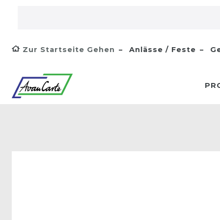
Zur Startseite Gehen
Anlässe / Feste
Ge
PR