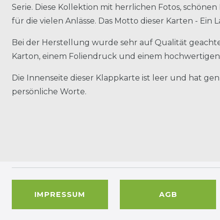
Serie. Diese Kollektion mit herrlichen Fotos, schönen
für die vielen Anlässe. Das Motto dieser Karten - Ei
Bei der Herstellung wurde sehr auf Qualität geachtet
Karton, einem Foliendruck und einem hochwertigen
Die Innenseite dieser Klappkarte ist leer und hat ge
persönliche Worte.
IMPRESSUM
AGB