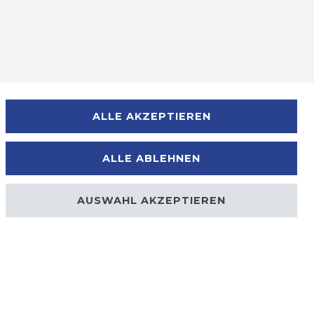
Zahlungsmöglichkeiten
ALLE AKZEPTIEREN
ALLE ABLEHNEN
AUSWAHL AKZEPTIEREN