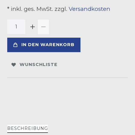
* inkl. ges. MwSt. zzgl.
Versandkosten
IN DEN WARENKORB
WUNSCHLISTE
BESCHREIBUNG