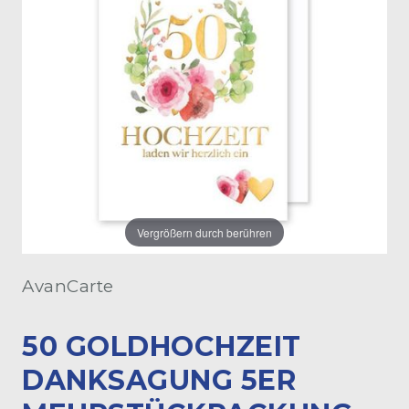
Vergrößern durch berühren
AvanCarte
50 GOLDHOCHZEIT
DANKSAGUNG 5ER