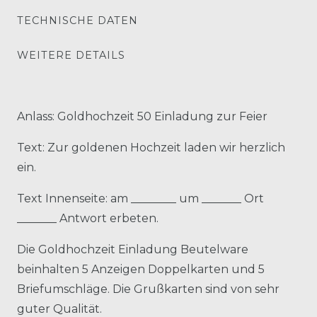
TECHNISCHE DATEN
WEITERE DETAILS
Anlass: Goldhochzeit 50 Einladung zur Feier
Text: Zur goldenen Hochzeit laden wir herzlich
ein.
Text Innenseite: am ________ um _______ Ort
_______ Antwort erbeten.
Die Goldhochzeit Einladung Beutelware
beinhalten 5 Anzeigen Doppelkarten und 5
Briefumschläge. Die Grußkarten sind von sehr
guter Qualität.