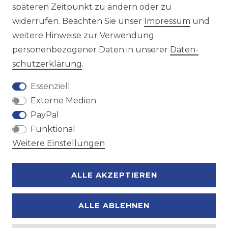
späteren Zeitpunkt zu ändern oder zu
Wir versenden mit
widerrufen. Beachten Sie unser
Impressum
und
weitere Hinweise zur Verwendung
personenbezogener Daten in unserer
Daten­
Zahlungsmöglichkeiten
schutz­erklärung
.
Essenziell
Externe Medien
PayPal
Funktional
Weitere Einstellungen
ALLE AKZEPTIEREN
ALLE ABLEHNEN