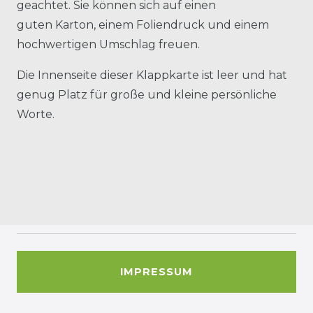
geachtet. Sie können sich auf einen
guten Karton, einem Foliendruck und einem
hochwertigen Umschlag freuen.
Die Innenseite dieser Klappkarte ist leer und hat
genug Platz für große und kleine persönliche
Worte.
IMPRESSUM