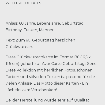
WEITERE DETAILS
Anlass: 60 Jahre, Lebensjahre, Geburtstag,
Birthday Frauen, Männer
Text: Zum 60. Geburtstag herzlichen
Glückwunsch.
Diese Glückwunschkarte im Format B6 (16,5 x
11,5 cm) gehört zur AvanCarte Geburtstags Serie.
Diese Kollektion mit herrlichen Fotos, schönen
Farben und stilvollen Texten ist passend für die
vielen Anlässe. Das Motto dieser Karten - Ein
Lächeln zum Verschenken!
Bei der Herstellung wurde sehr auf Qualität