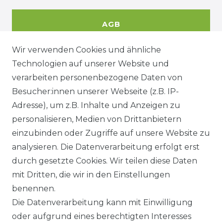
AGB
Wir verwenden Cookies und ähnliche
Technologien auf unserer Website und
DATENSCHUTZERKÄRUNG
verarbeiten personenbezogene Daten von
Besucher:innen unserer Webseite (z.B. IP-
Adresse), um z.B. Inhalte und Anzeigen zu
WIDERRUFSRECHT
personalisieren, Medien von Drittanbietern
einzubinden oder Zugriffe auf unsere Website zu
analysieren. Die Datenverarbeitung erfolgt erst
durch gesetzte Cookies. Wir teilen diese Daten
KONTAKT
mit Dritten, die wir in den Einstellungen
benennen.
Sie sind Wiederverkäufer?
Die Datenverarbeitung kann mit Einwilligung
Sie erreichen uns unter :
oder aufgrund eines berechtigten Interesses