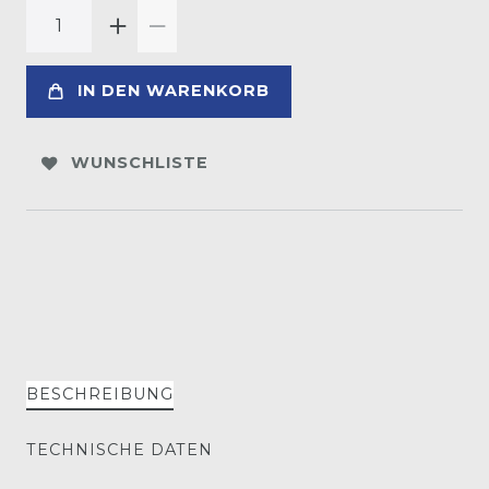
IN DEN WARENKORB
WUNSCHLISTE
BESCHREIBUNG
TECHNISCHE DATEN