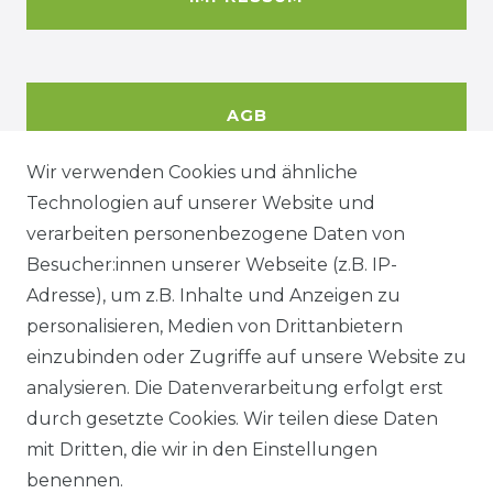
AGB
Wir verwenden Cookies und ähnliche
Technologien auf unserer Website und
DATENSCHUTZERKÄRUNG
verarbeiten personenbezogene Daten von
Besucher:innen unserer Webseite (z.B. IP-
Adresse), um z.B. Inhalte und Anzeigen zu
WIDERRUFSRECHT
personalisieren, Medien von Drittanbietern
einzubinden oder Zugriffe auf unsere Website zu
analysieren. Die Datenverarbeitung erfolgt erst
durch gesetzte Cookies. Wir teilen diese Daten
KONTAKT
mit Dritten, die wir in den Einstellungen
benennen.