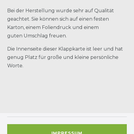
Bei der Herstellung wurde sehr auf Qualität
geachtet. Sie können sich auf einen festen
Karton, einem Foliendruck und einem
guten Umschlag freuen.
Die Innenseite dieser Klappkarte ist leer und hat
genug Platz für große und kleine persönliche
Worte.
IMPRESSUM