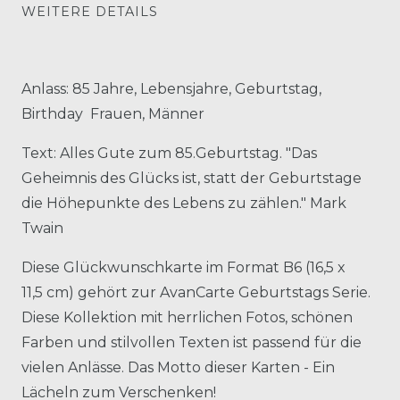
WEITERE DETAILS
Anlass: 85 Jahre, Lebensjahre, Geburtstag,
Birthday Frauen, Männer
Text: Alles Gute zum 85.Geburtstag. "Das
Geheimnis des Glücks ist, statt der Geburtstage
die Höhepunkte des Lebens zu zählen." Mark
Twain
Diese Glückwunschkarte im Format B6 (16,5 x
11,5 cm) gehört zur AvanCarte Geburtstags Serie.
Diese Kollektion mit herrlichen Fotos, schönen
Farben und stilvollen Texten ist passend für die
vielen Anlässe. Das Motto dieser Karten - Ein
Lächeln zum Verschenken!