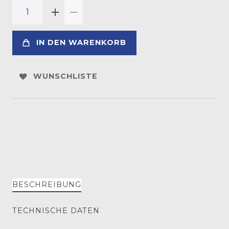
IN DEN WARENKORB
WUNSCHLISTE
BESCHREIBUNG
TECHNISCHE DATEN