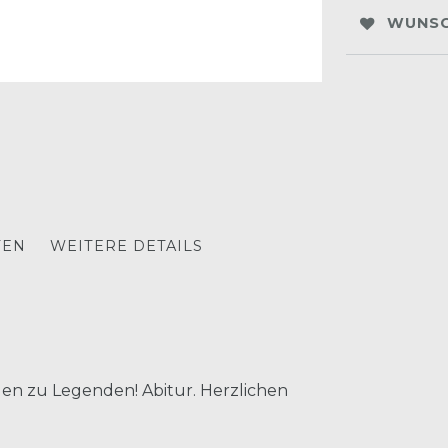
WUNSC
TEN
WEITERE DETAILS
en zu Legenden! Abitur. Herzlichen