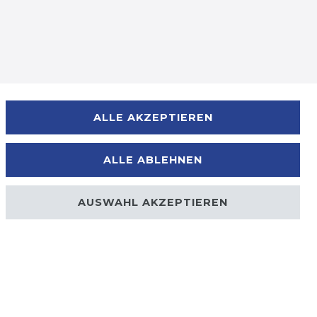
Zahlungsmöglichkeiten
ALLE AKZEPTIEREN
ALLE ABLEHNEN
AUSWAHL AKZEPTIEREN