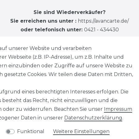
Sie sind Wiederverkäufer?
Sie erreichen uns unter :
https://avancarte.de/
oder telefonisch unter:
0421 - 434430
auf unserer Website und verarbeiten
 Webseite (z.B. IP-Adresse), um z.B. Inhalte und
tern einzubinden oder Zugriffe auf unsere Website zu
 gesetzte Cookies. Wir teilen diese Daten mit Dritten,
fgrund eines berechtigten Interesses erfolgen. Die
besteht das Recht, nicht einzuwilligen und die
n oder zu widerrufen. Beachten Sie unser
Impressum
ogener Daten in unserer
Daten­schutz­erklärung
.
Funktional
Weitere Einstellungen