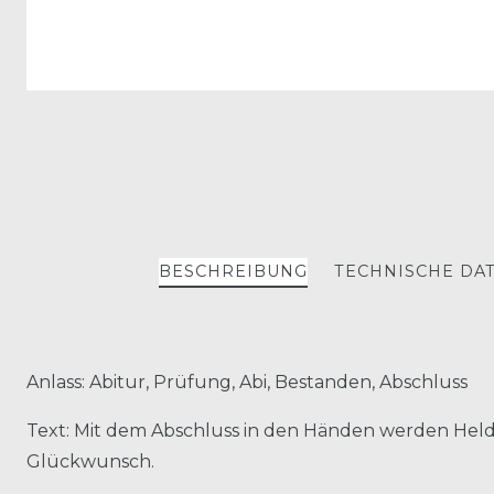
BESCHREIBUNG
TECHNISCHE DA
Anlass: Abitur, Prüfung, Abi, Bestanden, Abschluss
Text: Mit dem Abschluss in den Händen werden Held
Glückwunsch.