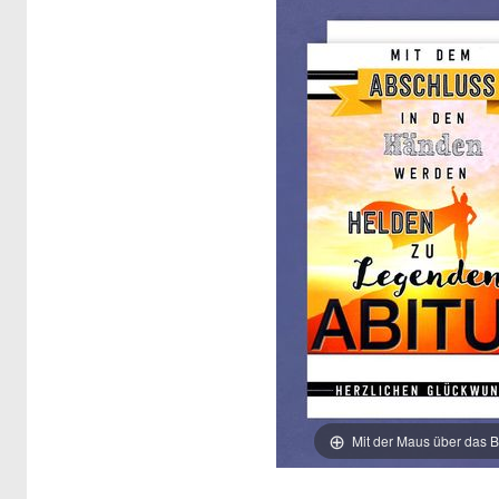
Mit der Maus über das B