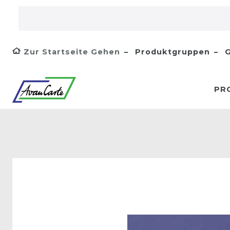
Zur Startseite Gehen
Produktgruppen
G
PR