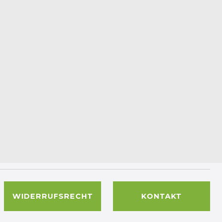
WIDERRUFSRECHT
KONTAKT