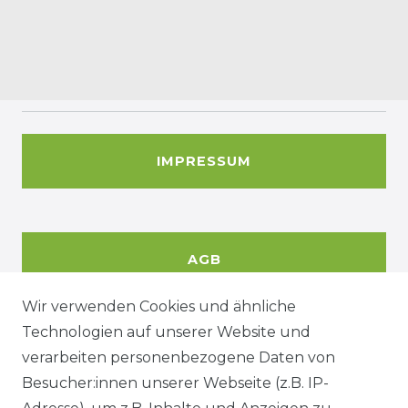
IMPRESSUM
AGB
Wir verwenden Cookies und ähnliche
Technologien auf unserer Website und
DATENSCHUTZERKÄRUNG
verarbeiten personenbezogene Daten von
Besucher:innen unserer Webseite (z.B. IP-