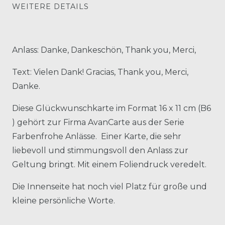
WEITERE DETAILS
Anlass: Danke, Dankeschön, Thank you, Merci,
Text: Vielen Dank! Gracias, Thank you, Merci,
Danke.
Diese Glückwunschkarte im Format 16 x 11 cm (B6
) gehört zur Firma AvanCarte aus der Serie
Farbenfrohe Anlässe. Einer Karte, die sehr
liebevoll und stimmungsvoll den Anlass zur
Geltung bringt. Mit einem Foliendruck veredelt.
Die Innenseite hat noch viel Platz für große und
kleine persönliche Worte.