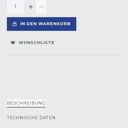
IN DEN WARENKORB
WUNSCHLISTE
BESCHREIBUNG
TECHNISCHE DATEN