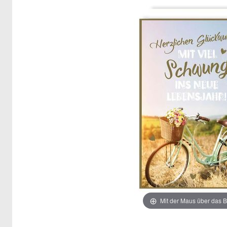
Mit der Maus über das B