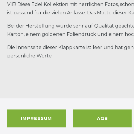
VIE! Diese Edel Kollektion mit herrlichen Fotos, sch
ist passend für die vielen Anlässe. Das Motto dieser 
Bei der Herstellung wurde sehr auf Qualität geachtet
Karton, einem goldenen Foliendruck und einem ho
Die Innenseite dieser Klappkarte ist leer und hat ge
persönliche Worte.
IMPRESSUM
AGB