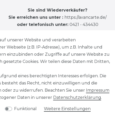
Sie sind Wiederverkäufer?
Sie erreichen uns unter :
https://avancarte.de/
oder telefonisch unter:
0421 - 434430
auf unserer Website und verarbeiten
 Webseite (z.B. IP-Adresse), um z.B. Inhalte und
tern einzubinden oder Zugriffe auf unsere Website zu
 gesetzte Cookies. Wir teilen diese Daten mit Dritten,
fgrund eines berechtigten Interesses erfolgen. Die
besteht das Recht, nicht einzuwilligen und die
n oder zu widerrufen. Beachten Sie unser
Impressum
ogener Daten in unserer
Daten­schutz­erklärung
.
Funktional
Weitere Einstellungen