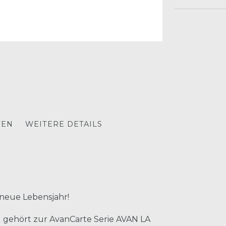
TEN
WEITERE DETAILS
 neue Lebensjahr!
) gehört zur AvanCarte Serie AVAN LA