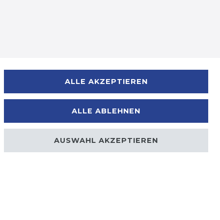
Zahlungsmöglichkeiten
ALLE AKZEPTIEREN
ALLE ABLEHNEN
AUSWAHL AKZEPTIEREN