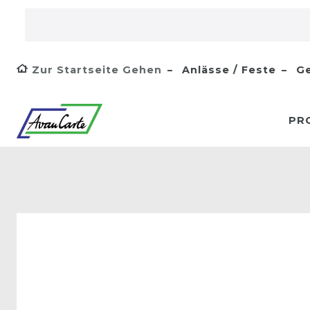
Zur Startseite Gehen
Anlässe / Feste
Ge
PR