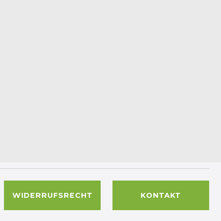
WIDERRUFSRECHT
KONTAKT