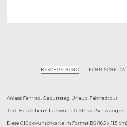
BESCHREIBUNG
TECHNISCHE DA
Anlass: Fahrrad, Geburtstag, Urlaub, Fahrradtour
Text: Herzlichen Glückwunsch. Mit viel Schwung ins
Diese Glückwunschkarte im Format B6 (16,5 x 11,5 cm