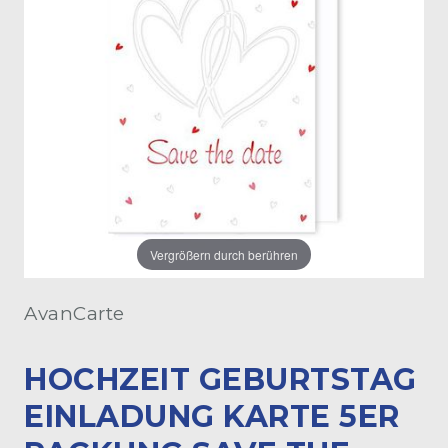
Vergrößern durch berühren
AvanCarte
HOCHZEIT GEBURTSTAG
EINLADUNG KARTE 5ER