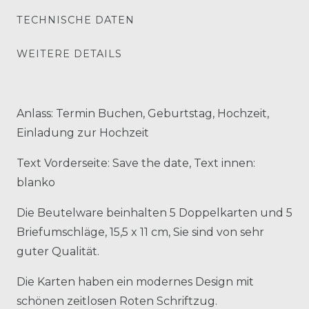
TECHNISCHE DATEN
WEITERE DETAILS
Anlass: Termin Buchen, Geburtstag, Hochzeit,
Einladung zur Hochzeit
Text Vorderseite: Save the date, Text innen:
blanko
Die Beutelware beinhalten 5 Doppelkarten und 5
Briefumschläge, 15,5 x 11 cm, Sie sind von sehr
guter Qualität.
Die Karten haben ein modernes Design mit
schönen zeitlosen Roten Schriftzug.