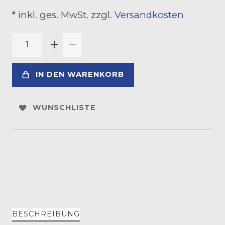
* inkl. ges. MwSt. zzgl.
Versandkosten
IN DEN WARENKORB
WUNSCHLISTE
BESCHREIBUNG