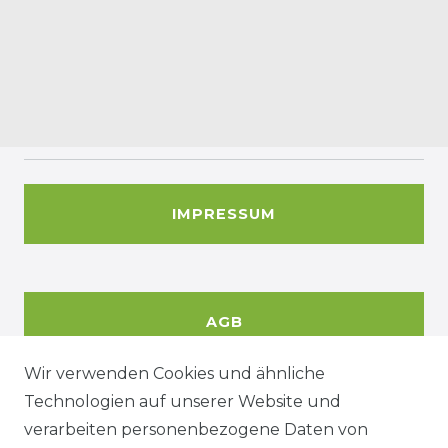
IMPRESSUM
AGB
Wir verwenden Cookies und ähnliche
Technologien auf unserer Website und
DATENSCHUTZERKÄRUNG
verarbeiten personenbezogene Daten von