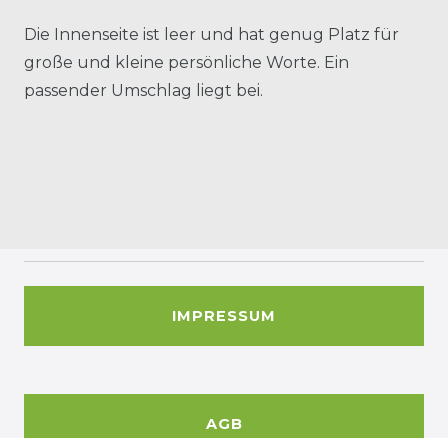
Die Innenseite ist leer und hat genug Platz für
große und kleine persönliche Worte. Ein
passender Umschlag liegt bei.
IMPRESSUM
AGB