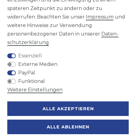
späteren Zeitpunkt zu ändern oder zu
Wir versenden mit
widerrufen. Beachten Sie unser
Impressum
und
weitere Hinweise zur Verwendung
personenbezogener Daten in unserer
Daten­
Zahlungsmöglichkeiten
schutz­erklärung
.
Essenziell
Externe Medien
PayPal
Funktional
Weitere Einstellungen
ALLE AKZEPTIEREN
ALLE ABLEHNEN