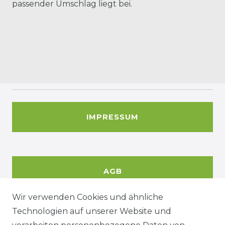
passender Umschlag liegt bei.
IMPRESSUM
AGB
Wir verwenden Cookies und ähnliche
Technologien auf unserer Website und
DATENSCHUTZERKÄRUNG