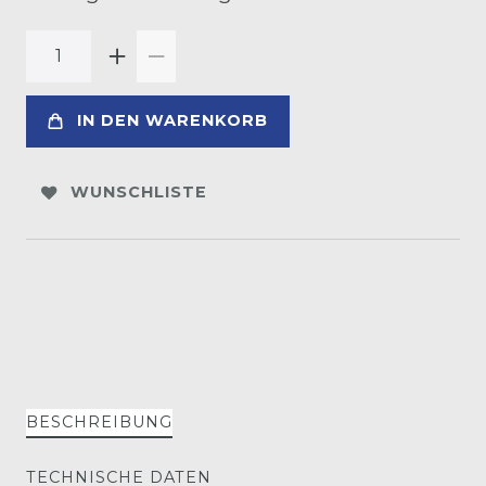
IN DEN WARENKORB
WUNSCHLISTE
BESCHREIBUNG
TECHNISCHE DATEN