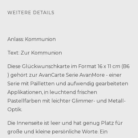
WEITERE DETAILS
Anlass: Kommunion
Text: Zur Kommunion
Diese Glückwunschkarte im Format 16 x 11 cm (B6
) gehört zur AvanCarte Serie AvanMore - einer
Serie mit Pailletten und aufwendig gearbeiteten
Applikationen, in leuchtend frischen
Pastellfarben mit leichter Glimmer- und Metall-
Optik.
Die Innenseite ist leer und hat genug Platz für
große und kleine persönliche Worte. Ein