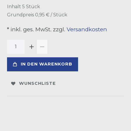
Inhalt
5
Stück
Grundpreis
0,95 € / Stück
* inkl. ges. MwSt. zzgl.
Versandkosten
IN DEN WARENKORB
WUNSCHLISTE