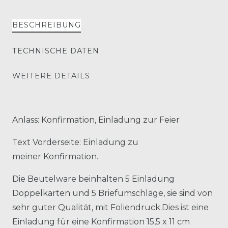
BESCHREIBUNG
TECHNISCHE DATEN
WEITERE DETAILS
Anlass: Konfirmation, Einladung zur Feier
Text Vorderseite: Einladung zu
meiner Konfirmation.
Die Beutelware beinhalten 5 Einladung
Doppelkarten und 5 Briefumschläge, sie sind von
sehr guter Qualität, mit Foliendruck.Dies ist eine
Einladung für eine Konfirmation 15,5 x 11 cm