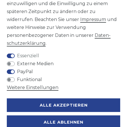
einzuwilligen und die Einwilligung zu einem
späteren Zeitpunkt zu ändern oder zu
Wir versenden mit
widerrufen. Beachten Sie unser
Impressum
und
weitere Hinweise zur Verwendung
personenbezogener Daten in unserer
Daten­
Zahlungsmöglichkeiten
schutz­erklärung
.
Essenziell
Externe Medien
PayPal
Funktional
Weitere Einstellungen
ALLE AKZEPTIEREN
ALLE ABLEHNEN