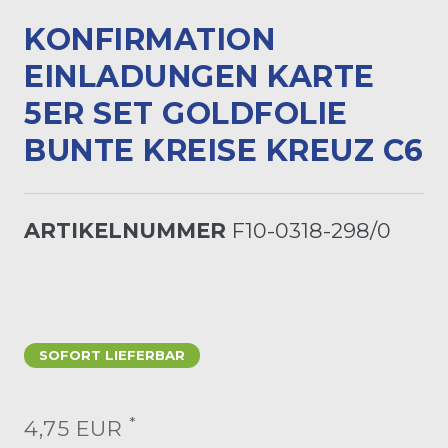
KONFIRMATION
EINLADUNGEN KARTE
5ER SET GOLDFOLIE
BUNTE KREISE KREUZ C6
ARTIKELNUMMER
F10-0318-298/0
SOFORT LIEFERBAR
*
4,75 EUR