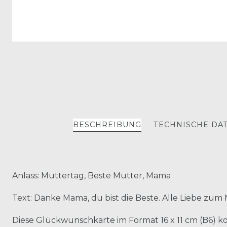
BESCHREIBUNG
TECHNISCHE DA
Anlass: Muttertag, Beste Mutter, Mama
Text: Danke Mama, du bist die Beste. Alle Liebe zum
Diese Glückwunschkarte im Format 16 x 11 cm (B6)