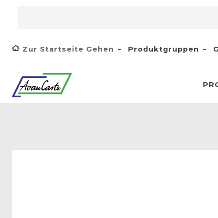
Zur Startseite Gehen
Produktgruppen
G
PR