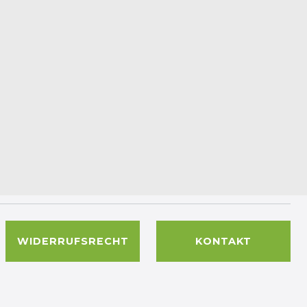
WIDERRUFSRECHT
KONTAKT