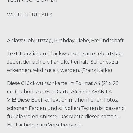
TECHNISCHE DATEN
WEITERE DETAILS
Anlass: Geburtstag, Birthday, Liebe, Freundschaft
Text: Herzlichen Glückwunsch zum Geburtstag.
Jeder, der sich die Fähigkeit erhält, Schönes zu
erkennen, wird nie alt werden. (Franz Kafka)
Diese Glückwunschkarte im Format A4 (21 x 29
cm) gehört zur AvanCarte A4 Serie AVAN LA
VIE! Diese Edel Kollektion mit herrlichen Fotos,
schönen Farben und stilvollen Texten ist passend
für die vielen Anlässe. Das Motto dieser Karten -
Ein Lächeln zum Verschenken! -