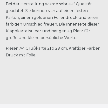
Bei der Herstellung wurde sehr auf Qualität
geachtet. Sie können sich auf einen festen
Karton, einem goldenen Foliendruck und einem
farbigen Umschlag freuen. Die Innenseite dieser
Klappkarte ist leer und hat genug Platz für
große und kleine persönliche Worte.
Riesen A4 Grußkarte 21 x 29 cm, Kräftiger Farben
Druck mit Folie.