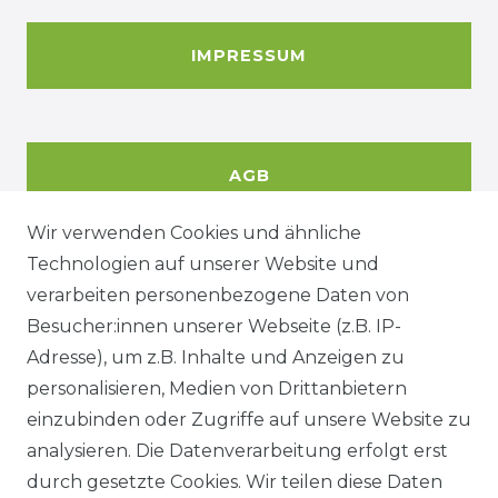
IMPRESSUM
AGB
Wir verwenden Cookies und ähnliche
Technologien auf unserer Website und
DATENSCHUTZERKÄRUNG
verarbeiten personenbezogene Daten von
Besucher:innen unserer Webseite (z.B. IP-
Adresse), um z.B. Inhalte und Anzeigen zu
WIDERRUFSRECHT
personalisieren, Medien von Drittanbietern
einzubinden oder Zugriffe auf unsere Website zu
analysieren. Die Datenverarbeitung erfolgt erst
durch gesetzte Cookies. Wir teilen diese Daten
KONTAKT