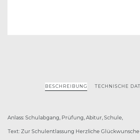
BESCHREIBUNG
TECHNISCHE DA
Anlass: Schulabgang, Prüfung, Abitur, Schule,
Text: Zur Schulentlassung Herzliche Glückwunsche