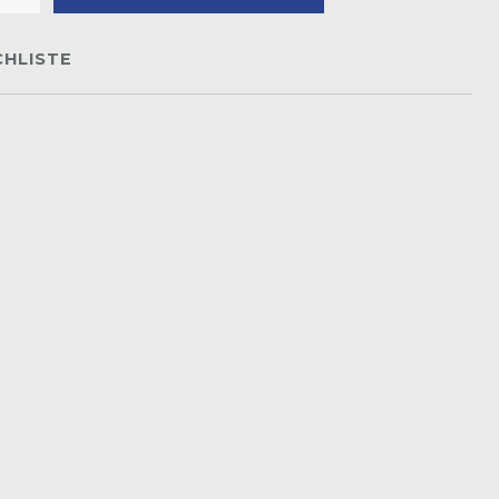
HLISTE