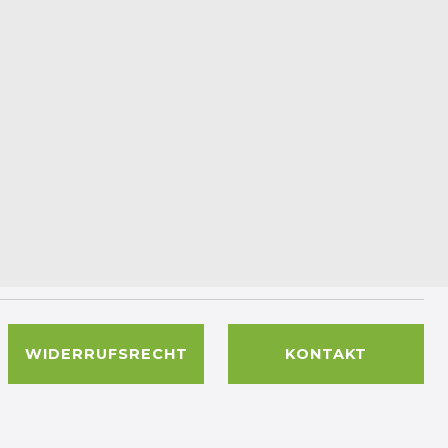
WIDERRUFSRECHT
KONTAKT