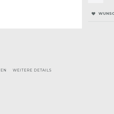
WUNSC
TEN
WEITERE DETAILS