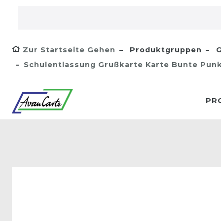
Zur Startseite Gehen
Produktgruppen
G
Schulentlassung Grußkarte Karte Bunte Pun
PR