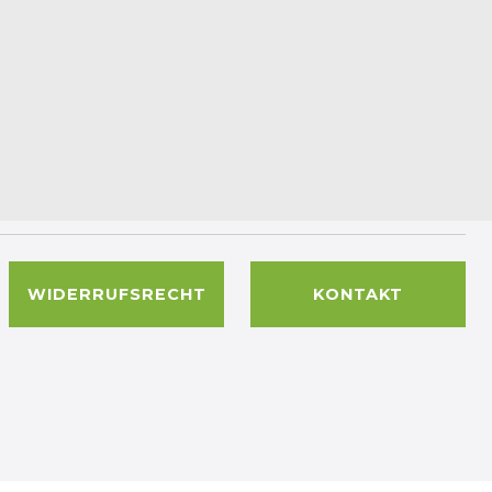
WIDERRUFSRECHT
KONTAKT