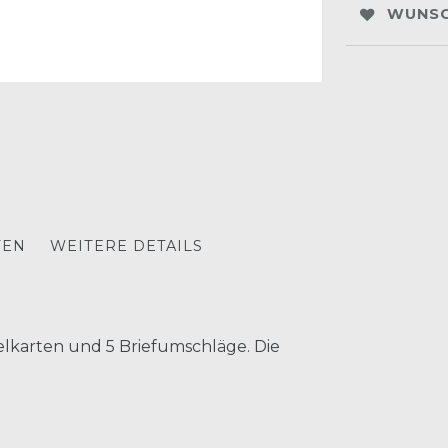
WUNSC
TEN
WEITERE DETAILS
lkarten und 5 Briefumschläge. Die