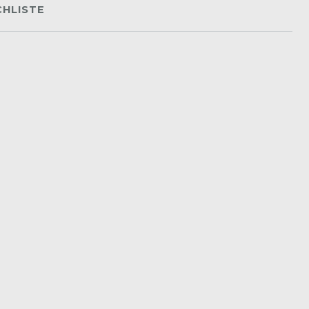
HLISTE