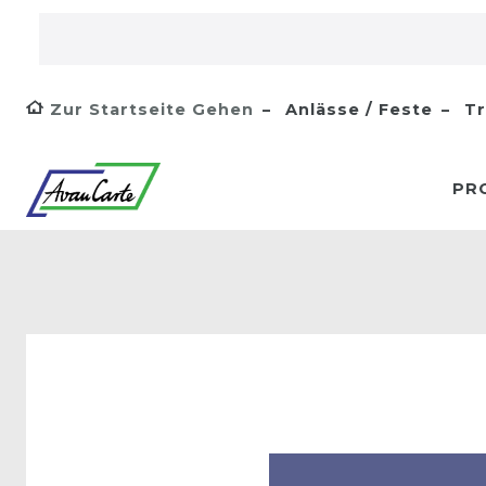
Zur Startseite Gehen
Anlässe / Feste
Tr
PR