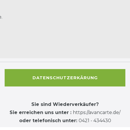
.
DATENSCHUTZERKÄRUNG
Sie sind Wiederverkäufer?
Sie erreichen uns unter :
https://avancarte.de/
oder telefonisch unter:
0421 - 434430