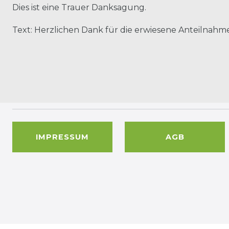
Dies ist eine Trauer Danksagung.
Text: Herzlichen Dank für die erwiesene Anteilnahme
IMPRESSUM
AGB