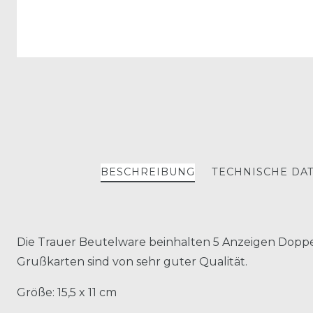
BESCHREIBUNG
TECHNISCHE DA
Die Trauer Beutelware beinhalten 5 Anzeigen Doppe
Grußkarten sind von sehr guter Qualität.
Größe: 15,5 x 11 cm