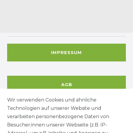
IMPRESSUM
AGB
Wir verwenden Cookies und ähnliche
Technologien auf unserer Website und
DATENSCHUTZERKÄRUNG
verarbeiten personenbezogene Daten von
Besucher:innen unserer Webseite (z.B. IP-