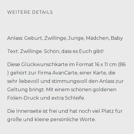
WEITERE DETAILS
Anlass: Geburt, Zwillinge, Junge, Mädchen, Baby
Text: Zwillinge. Schön, dass es Euch gibt!
Diese Glückwunschkarte im Format 16 x 11 cm (B6
) gehört zur Firma AvanCarte, einer Karte, die
sehr liebevoll und stimmungsvoll den Anlass zur
Geltung bringt. Mit einem schönen goldenen
Folien-Druck und extra Schleife.
Die Innenseite ist frei und hat noch viel Platz für
große und kleine persönliche Worte.