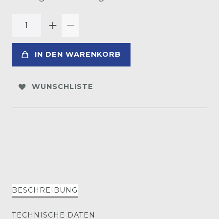
IN DEN WARENKORB
WUNSCHLISTE
BESCHREIBUNG
TECHNISCHE DATEN